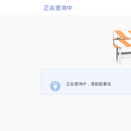
正在查询中
正在查询中，请刷新重试