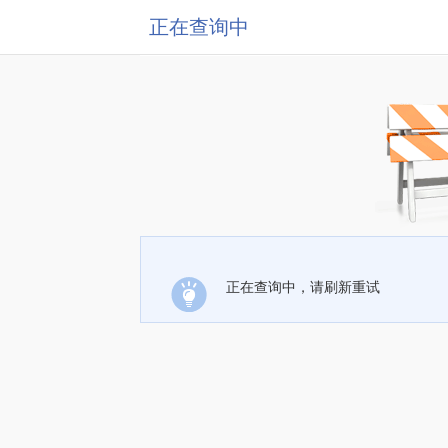
正在查询中
正在查询中，请刷新重试